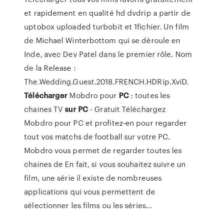
et rapidement en qualité hd dvdrip a partir de
uptobox uploaded turbobit et 1fichier. Un film
de Michael Winterbottom qui se déroule en
Inde, avec Dev Patel dans le premier rôle. Nom
de la Release :
The.Wedding.Guest.2018.FRENCH.HDRip.XviD.
Télécharger
Mobdro pour
PC
: toutes les
chaines TV
sur
PC
- Gratuit Téléchargez
Mobdro pour PC et profitez-en pour regarder
tout vos matchs de football sur votre PC.
Mobdro vous permet de regarder toutes les
chaines de En fait, si vous souhaitez suivre un
film, une série il existe de nombreuses
applications qui vous permettent de
sélectionner les films ou les séries...