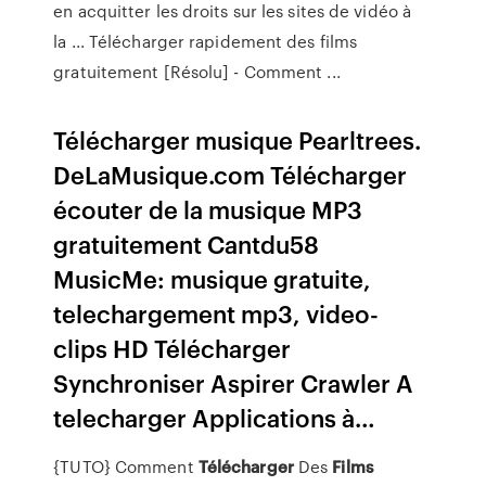
en acquitter les droits sur les sites de vidéo à
la ... Télécharger rapidement des films
gratuitement [Résolu] - Comment ...
Télécharger musique Pearltrees.
DeLaMusique.com Télécharger
écouter de la musique MP3
gratuitement Cantdu58
MusicMe: musique gratuite,
telechargement mp3, video-
clips HD Télécharger
Synchroniser Aspirer Crawler A
telecharger Applications à…
{TUTO} Comment
Télécharger
Des
Films