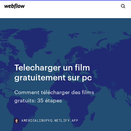
Telecharger un film
gratuitement sur pc
Comment télécharger des films
gratuits: 35 étapes
AMERICALIBUPYQ.NETLIFY.APP