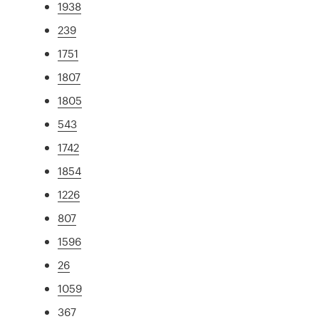
1938
239
1751
1807
1805
543
1742
1854
1226
807
1596
26
1059
367