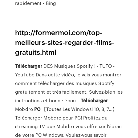
rapidement - Bing
http://formermoi.com/top-
meilleurs-sites-regarder-films-
gratuits.html
Télécharger
DES Musiques Spotify ! - TUTO -
YouTube
Dans cette vidéo, je vais vous montrer
comment télécharger des musiques Spotify
gratuitement et très facilement. Suivez-bien les
instructions et bonne écou...
Télécharger
Mobdro
PC
【Toutes Les Windows! 10, 8, 7...】
Télécharger Mobdro pour PC! Profitez du
streaming TV que Mobdro vous offre sur l'écran
de votre PC Windows. Voulez-vous savoir