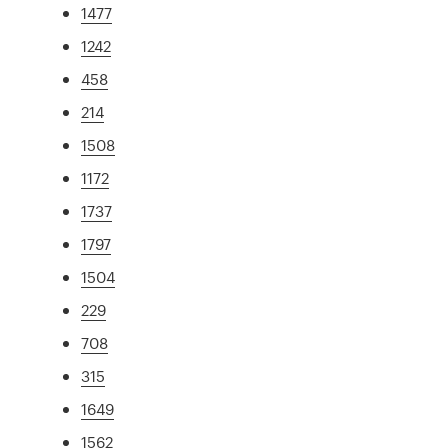
1477
1242
458
214
1508
1172
1737
1797
1504
229
708
315
1649
1562