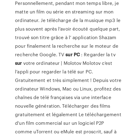
Personnellement, pendant mon temps libre, je
matte un film ou série en streaming sur mon
ordinateur. Je télécharge de la musique mp3 le
plus souvent après l’avoir écouté quelque part,
trouvé son titre grâce à l’ application Shazam
pour finalement la recherche sur le moteur de
recherche Google. TV
sur
PC
: Regarder la tv
sur
votre ordinateur | Molotov Molotov c’est
l’appli pour regarder la télé sur PC.
Gratuitement et très simplement ! Depuis votre
ordinateur Windows, Mac ou Linux, profitez des
chaînes de télé françaises via une interface
nouvelle génération. Télécharger des films
gratuitement et légalement Le téléchargement
d'un film commercial sur un logiciel P2P
comme uTorrent ou eMule est proscrit, sauf à