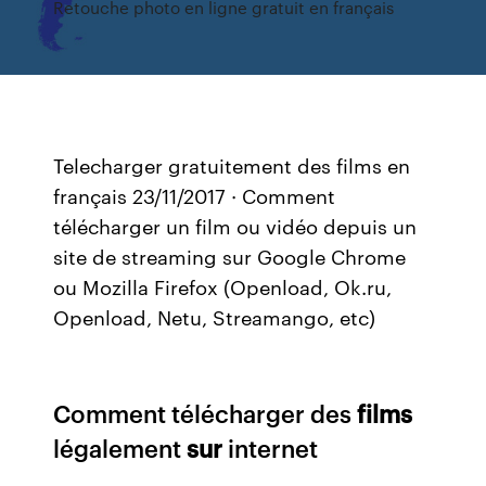
Retouche photo en ligne gratuit en français
Telecharger gratuitement des films en
français 23/11/2017 · Comment
télécharger un film ou vidéo depuis un
site de streaming sur Google Chrome
ou Mozilla Firefox (Openload, Ok.ru,
Openload, Netu, Streamango, etc)
Comment télécharger des
films
légalement
sur
internet