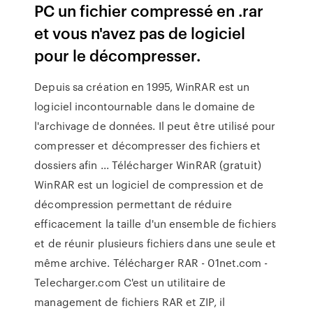
PC un fichier compressé en .rar
et vous n'avez pas de logiciel
pour le décompresser.
Depuis sa création en 1995, WinRAR est un
logiciel incontournable dans le domaine de
l'archivage de données. Il peut être utilisé pour
compresser et décompresser des fichiers et
dossiers afin ... Télécharger WinRAR (gratuit)
WinRAR est un logiciel de compression et de
décompression permettant de réduire
efficacement la taille d'un ensemble de fichiers
et de réunir plusieurs fichiers dans une seule et
même archive. Télécharger RAR - 01net.com -
Telecharger.com C'est un utilitaire de
management de fichiers RAR et ZIP, il