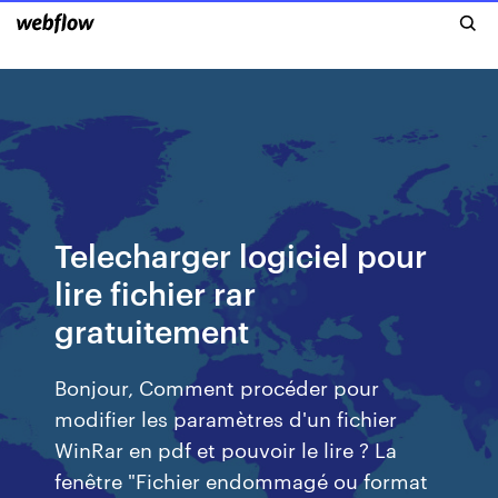
Telecharger logiciel pour
lire fichier rar
gratuitement
Bonjour, Comment procéder pour
modifier les paramètres d'un fichier
WinRar en pdf et pouvoir le lire ? La
fenêtre "Fichier endommagé ou format