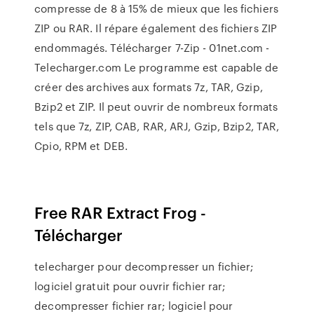
compresse de 8 à 15% de mieux que les fichiers
ZIP ou RAR. Il répare également des fichiers ZIP
endommagés. Télécharger 7-Zip - 01net.com -
Telecharger.com Le programme est capable de
créer des archives aux formats 7z, TAR, Gzip,
Bzip2 et ZIP. Il peut ouvrir de nombreux formats
tels que 7z, ZIP, CAB, RAR, ARJ, Gzip, Bzip2, TAR,
Cpio, RPM et DEB.
Free RAR Extract Frog -
Télécharger
telecharger pour decompresser un fichier;
logiciel gratuit pour ouvrir fichier rar;
decompresser fichier rar; logiciel pour