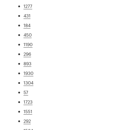
1277
431
184
450
1190
296
893
1930
1304
57
1723
1551
292