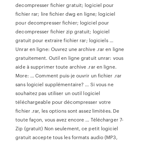
decompresser fichier gratuit; logiciel pour
fichier rar; lire fichier dwg en ligne; logiciel
pour decompresser fichier; logiciel pour
decompresser fichier zip gratuit; logiciel
gratuit pour extraire fichier rar; logiciels ...
Unrar en ligne: Ouvrez une archive .rar en ligne
gratuitement. Outil en ligne gratuit unrar: vous
aide à supprimer toute archive .rar en ligne.
More: ... Comment puis-je ouvrir un fichier .rar
sans logiciel supplémentaire? ... Si vous ne
souhaitez pas utiliser un outil logiciel
téléchargeable pour décompresser votre
fichier .rar, les options sont assez limitées. De
toute façon, vous avez encore ... Télécharger 7-
Zip (gratuit) Non seulement, ce petit logiciel
gratuit accepte tous les formats audio (MP3,