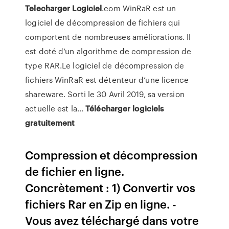
Telecharger
Logiciel
.com WinRaR est un
logiciel de décompression de fichiers qui
comportent de nombreuses améliorations. Il
est doté d’un algorithme de compression de
type RAR.Le logiciel de décompression de
fichiers WinRaR est détenteur d’une licence
shareware. Sorti le 30 Avril 2019, sa version
actuelle est la...
Télécharger
logiciels
gratuitement
Compression et décompression
de fichier en ligne.
Concrètement : 1) Convertir vos
fichiers Rar en Zip en ligne. -
Vous avez téléchargé dans votre