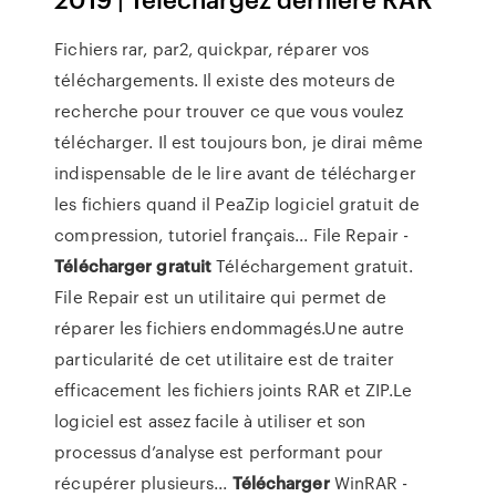
Fichiers rar, par2, quickpar, réparer vos
téléchargements. Il existe des moteurs de
recherche pour trouver ce que vous voulez
télécharger. Il est toujours bon, je dirai même
indispensable de le lire avant de télécharger
les fichiers quand il PeaZip logiciel gratuit de
compression, tutoriel français... File Repair -
Télécharger
gratuit
Téléchargement gratuit.
File Repair est un utilitaire qui permet de
réparer les fichiers endommagés.Une autre
particularité de cet utilitaire est de traiter
efficacement les fichiers joints RAR et ZIP.Le
logiciel est assez facile à utiliser et son
processus d’analyse est performant pour
récupérer plusieurs...
Télécharger
WinRAR -