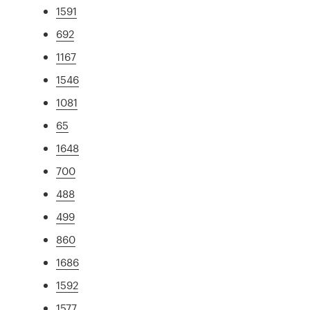
1591
692
1167
1546
1081
65
1648
700
488
499
860
1686
1592
1577