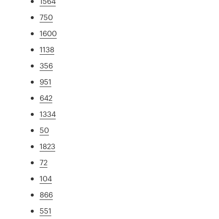
1564
750
1600
1138
356
951
642
1334
50
1823
72
104
866
551