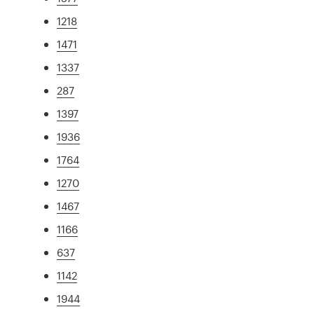
1218
1471
1337
287
1397
1936
1764
1270
1467
1166
637
1142
1944