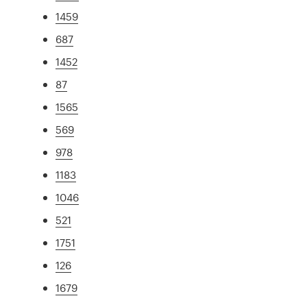
1459
687
1452
87
1565
569
978
1183
1046
521
1751
126
1679