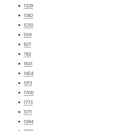
1329
1382
1230
559
627
782
1631
1454
1213
1700
1773
1271
1394
1397