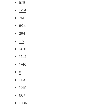
579
1719
760
804
264
182
1401
1543
1740
8
1100
1051
607
1036