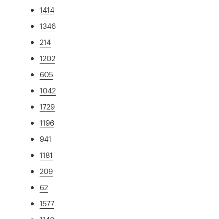
1414
1346
214
1202
605
1042
1729
1196
941
1181
209
62
1577