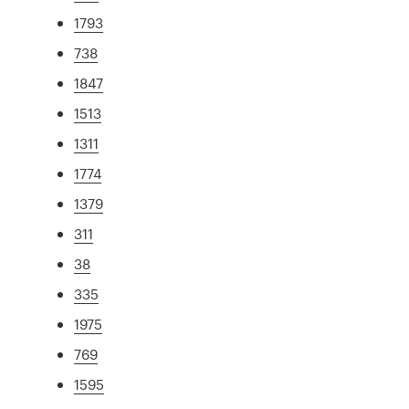
1793
738
1847
1513
1311
1774
1379
311
38
335
1975
769
1595