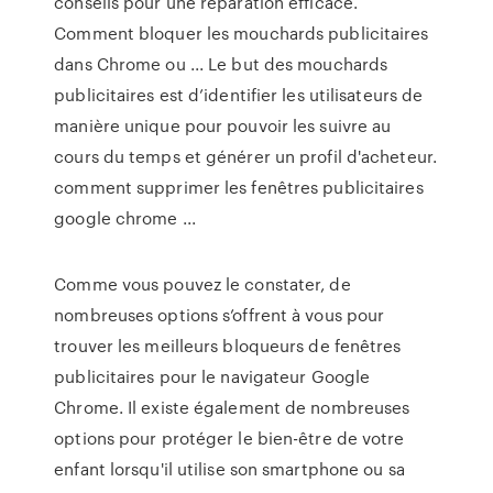
conseils pour une réparation efficace.
Comment bloquer les mouchards publicitaires
dans Chrome ou ... Le but des mouchards
publicitaires est d’identifier les utilisateurs de
manière unique pour pouvoir les suivre au
cours du temps et générer un profil d'acheteur.
comment supprimer les fenêtres publicitaires
google chrome ...
Comme vous pouvez le constater, de
nombreuses options s’offrent à vous pour
trouver les meilleurs bloqueurs de fenêtres
publicitaires pour le navigateur Google
Chrome. Il existe également de nombreuses
options pour protéger le bien-être de votre
enfant lorsqu'il utilise son smartphone ou sa