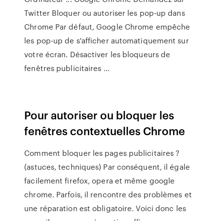
Twitter Bloquer ou autoriser les pop-up dans
Chrome Par défaut, Google Chrome empêche
les pop-up de s'afficher automatiquement sur
votre écran. Désactiver les bloqueurs de
fenêtres publicitaires ...
Pour autoriser ou bloquer les
fenêtres contextuelles Chrome
Comment bloquer les pages publicitaires ?
(astuces, techniques) Par conséquent, il égale
facilement firefox, opera et même google
chrome. Parfois, il rencontre des problèmes et
une réparation est obligatoire. Voici donc les