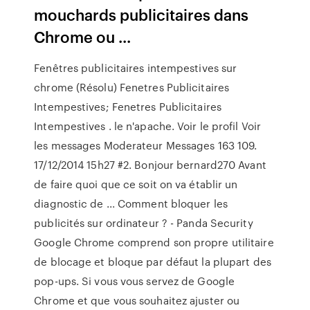
mouchards publicitaires dans
Chrome ou ...
Fenêtres publicitaires intempestives sur
chrome (Résolu) Fenetres Publicitaires
Intempestives; Fenetres Publicitaires
Intempestives . le n'apache. Voir le profil Voir
les messages Moderateur Messages 163 109.
17/12/2014 15h27 #2. Bonjour bernard270 Avant
de faire quoi que ce soit on va établir un
diagnostic de ... Comment bloquer les
publicités sur ordinateur ? - Panda Security
Google Chrome comprend son propre utilitaire
de blocage et bloque par défaut la plupart des
pop-ups. Si vous vous servez de Google
Chrome et que vous souhaitez ajuster ou