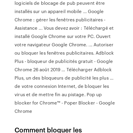
logiciels de blocage de pub peuvent être
installés sur un appareil mobile ... Google
Chrome : gérer les fenêtres publicitaires -
Assistance ... Vous devez avoir : Téléchargé et
installé Google Chrome sur votre PC. Ouvert
votre navigateur Google Chrome. ... Autoriser
ou bloquer les fenêtres publicitaires. Adblock
Plus - bloqueur de publicités gratuit - Google
Chrome 26 août 2019 ... Télécharger Adblock
Plus, un des bloqueurs de publicité les plus ...
de votre connexion Internet, de bloquer les
virus et de mettre fin au pistage. Pop up
blocker for Chrome™ - Poper Blocker - Google
Chrome
Comment bloquer les