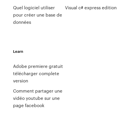
Quel logiciel utiliser
Visual c# express edition
pour créer une base de
données
Learn
Adobe premiere gratuit
télécharger complete
version
Comment partager une
vidéo youtube sur une
page facebook