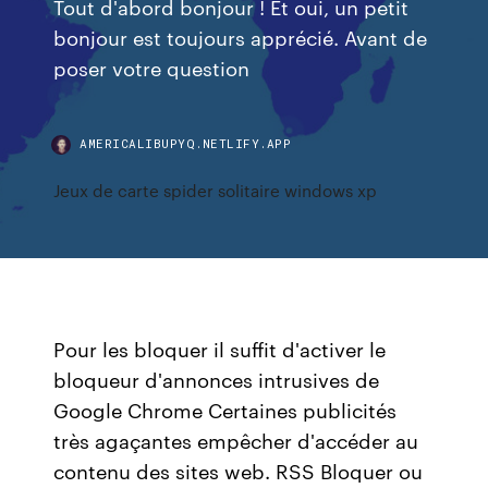
Tout d'abord bonjour ! Et oui, un petit
bonjour est toujours apprécié. Avant de
poser votre question
AMERICALIBUPYQ.NETLIFY.APP
Jeux de carte spider solitaire windows xp
Pour les bloquer il suffit d'activer le
bloqueur d'annonces intrusives de
Google Chrome Certaines publicités
très agaçantes empêcher d'accéder au
contenu des sites web. RSS Bloquer ou