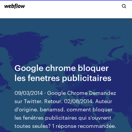
Google chrome bloquer
les fenetres publicitaires
09/03/2014 · Google Chrome Demandez
sur Twitter. Retour. 02/08/2014. Auteur
d'origine. benamsd. comment bloquer
les fenêtres publicitaires qui s'ouvrent
toutes seules? 1 réponse recommandée.