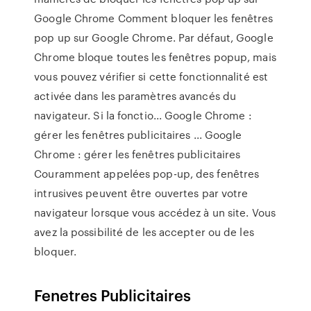
Google Chrome Comment bloquer les fenêtres
pop up sur Google Chrome. Par défaut, Google
Chrome bloque toutes les fenêtres popup, mais
vous pouvez vérifier si cette fonctionnalité est
activée dans les paramètres avancés du
navigateur. Si la fonctio... Google Chrome :
gérer les fenêtres publicitaires ... Google
Chrome : gérer les fenêtres publicitaires
Couramment appelées pop-up, des fenêtres
intrusives peuvent être ouvertes par votre
navigateur lorsque vous accédez à un site. Vous
avez la possibilité de les accepter ou de les
bloquer.
Fenetres Publicitaires