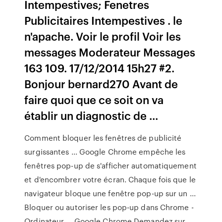
Intempestives; Fenetres
Publicitaires Intempestives . le
n'apache. Voir le profil Voir les
messages Moderateur Messages
163 109. 17/12/2014 15h27 #2.
Bonjour bernard270 Avant de
faire quoi que ce soit on va
établir un diagnostic de ...
Comment bloquer les fenêtres de publicité
surgissantes ... Google Chrome empêche les
fenêtres pop-up de s'afficher automatiquement
et d'encombrer votre écran. Chaque fois que le
navigateur bloque une fenêtre pop-up sur un ...
Bloquer ou autoriser les pop-up dans Chrome -
Ordinateur ... Google Chrome Demandez sur