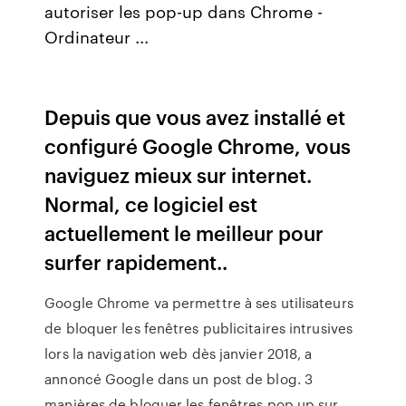
autoriser les pop-up dans Chrome -
Ordinateur ...
Depuis que vous avez installé et
configuré Google Chrome, vous
naviguez mieux sur internet.
Normal, ce logiciel est
actuellement le meilleur pour
surfer rapidement..
Google Chrome va permettre à ses utilisateurs
de bloquer les fenêtres publicitaires intrusives
lors la navigation web dès janvier 2018, a
annoncé Google dans un post de blog. 3
manières de bloquer les fenêtres pop up sur