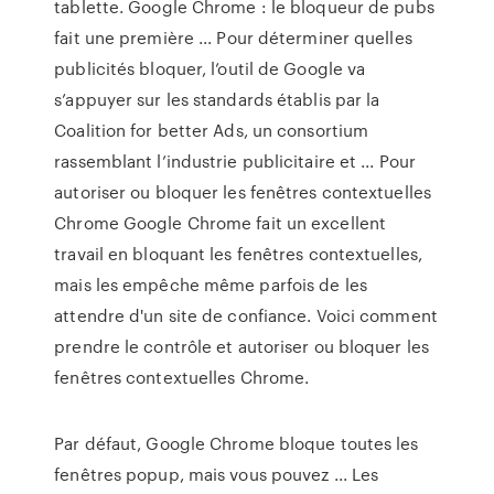
tablette. Google Chrome : le bloqueur de pubs
fait une première ... Pour déterminer quelles
publicités bloquer, l’outil de Google va
s’appuyer sur les standards établis par la
Coalition for better Ads, un consortium
rassemblant l’industrie publicitaire et ... Pour
autoriser ou bloquer les fenêtres contextuelles
Chrome Google Chrome fait un excellent
travail en bloquant les fenêtres contextuelles,
mais les empêche même parfois de les
attendre d'un site de confiance. Voici comment
prendre le contrôle et autoriser ou bloquer les
fenêtres contextuelles Chrome.
Par défaut, Google Chrome bloque toutes les
fenêtres popup, mais vous pouvez ... Les