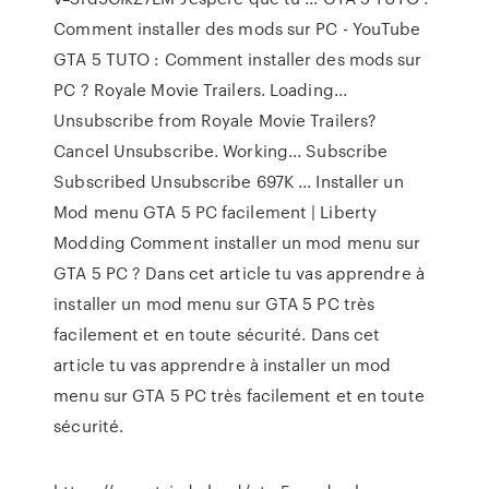
Comment installer des mods sur PC - YouTube
GTA 5 TUTO : Comment installer des mods sur
PC ? Royale Movie Trailers. Loading...
Unsubscribe from Royale Movie Trailers?
Cancel Unsubscribe. Working... Subscribe
Subscribed Unsubscribe 697K ... Installer un
Mod menu GTA 5 PC facilement | Liberty
Modding Comment installer un mod menu sur
GTA 5 PC ? Dans cet article tu vas apprendre à
installer un mod menu sur GTA 5 PC très
facilement et en toute sécurité. Dans cet
article tu vas apprendre à installer un mod
menu sur GTA 5 PC très facilement et en toute
sécurité.