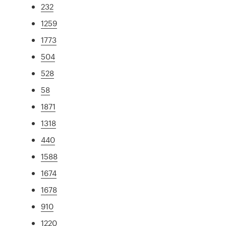
232
1259
1773
504
528
58
1871
1318
440
1588
1674
1678
910
1220