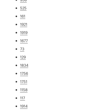
525
161
1921
1919
1677
73
129
1834
1756
1751
1158
117
1914