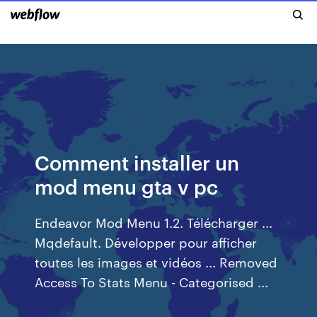
Comment installer un
mod menu gta v pc
Endeavor Mod Menu 1.2. Télécharger ...
Mqdefault. Développer pour afficher
toutes les images et vidéos ... Removed
Access To Stats Menu - Categorised ...