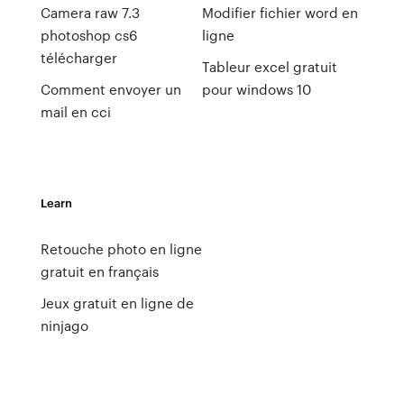
Camera raw 7.3
Modifier fichier word en
photoshop cs6
ligne
télécharger
Tableur excel gratuit
Comment envoyer un
pour windows 10
mail en cci
Learn
Retouche photo en ligne
gratuit en français
Jeux gratuit en ligne de
ninjago