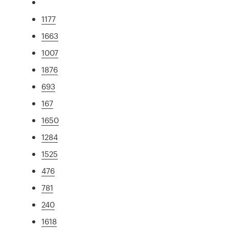
1177
1663
1007
1876
693
167
1650
1284
1525
476
781
240
1618