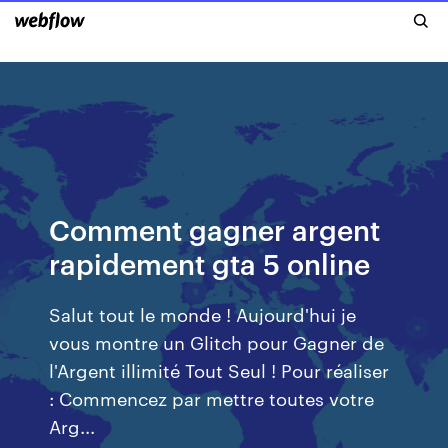
Comment gagner argent
rapidement gta 5 online
Salut tout le monde ! Aujourd'hui je
vous montre un Glitch pour Gagner de
l'Argent illimité Tout Seul ! Pour réaliser
: Commencez par mettre toutes votre
Arg...