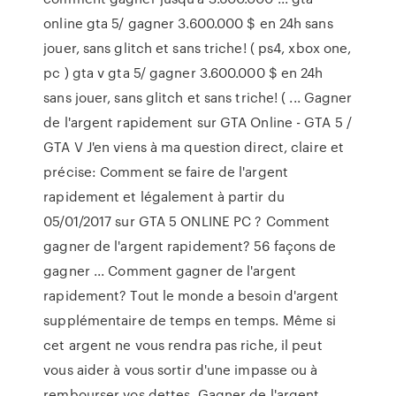
online gta 5/ gagner 3.600.000 $ en 24h sans
jouer, sans glitch et sans triche! ( ps4, xbox one,
pc ) gta v gta 5/ gagner 3.600.000 $ en 24h
sans jouer, sans glitch et sans triche! ( ... Gagner
de l'argent rapidement sur GTA Online - GTA 5 /
GTA V J'en viens à ma question direct, claire et
précise: Comment se faire de l'argent
rapidement et légalement à partir du
05/01/2017 sur GTA 5 ONLINE PC ? Comment
gagner de l'argent rapidement? 56 façons de
gagner ... Comment gagner de l'argent
rapidement? Tout le monde a besoin d'argent
supplémentaire de temps en temps. Même si
cet argent ne vous rendra pas riche, il peut
vous aider à vous sortir d'une impasse ou à
rembourser vos dettes. Gagner de l'argent