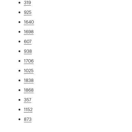
319
925
1640
1698
607
938
1706
1025
1838
1868
357
1152
873