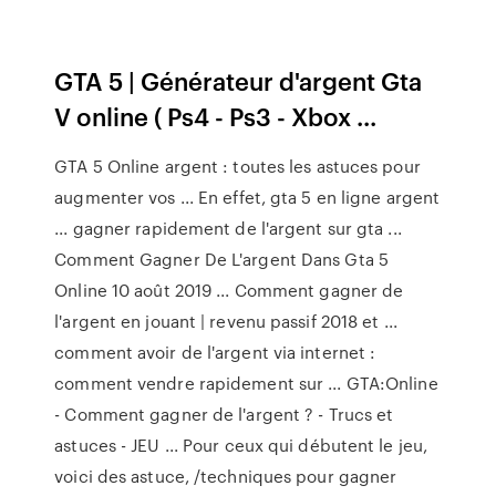
GTA 5 | Générateur d'argent Gta
V online ( Ps4 - Ps3 - Xbox ...
GTA 5 Online argent : toutes les astuces pour
augmenter vos ... En effet, gta 5 en ligne argent
... gagner rapidement de l'argent sur gta ...
Comment Gagner De L'argent Dans Gta 5
Online 10 août 2019 ... Comment gagner de
l'argent en jouant | revenu passif 2018 et ...
comment avoir de l'argent via internet :
comment vendre rapidement sur ... GTA:Online
- Comment gagner de l'argent ? - Trucs et
astuces - JEU ... Pour ceux qui débutent le jeu,
voici des astuce, /techniques pour gagner