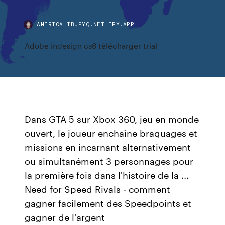
AMERICALIBUPYQ.NETLIFY.APP
Adobe indesign cs6 télécharger trial
Dans GTA 5 sur Xbox 360, jeu en monde
ouvert, le joueur enchaîne braquages et
missions en incarnant alternativement
ou simultanément 3 personnages pour
la première fois dans l'histoire de la ...
Need for Speed Rivals - comment
gagner facilement des Speedpoints et
gagner de l'argent