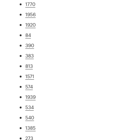
1770
1956
1920
84
390
383
813
1571
574
1939
534
540
1385
273